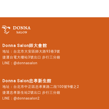
Donna Salon師大會館
地址：台北市大安區師大路93巷3號
捷運台電大樓站3號出口 步行三分鐘
LINE：@donnasalon
Donna Salon忠孝新生館
地址：台北市中正區忠孝東路二段100號9樓之2
捷運忠孝新生站2號出口 步行三分鐘
LINE：@donnasalon2